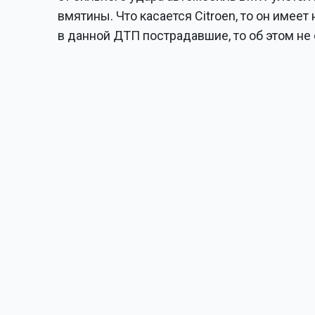
вмятины. Что касается Citroen, то он имее
в данной ДТП пострадавшие, то об этом не