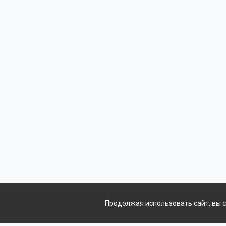
Продолжая использовать сайт, вы 