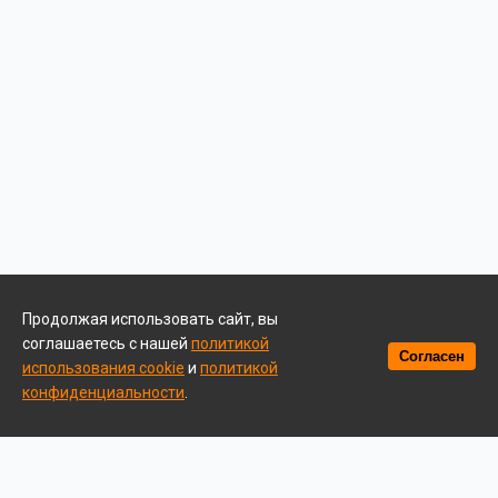
Продолжая использовать сайт, вы
соглашаетесь с нашей
политикой
Согласен
использования cookie
и
политикой
конфиденциальности
.