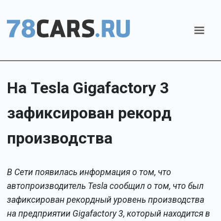
На Tesla Gigafactory 3
зафиксирован рекорд
производства
В Сети появилась информация о том, что
автопроизводитель Tesla сообщил о том, что был
зафиксирован рекордный уровень производства
на предприятии Gigafactory 3, который находится в