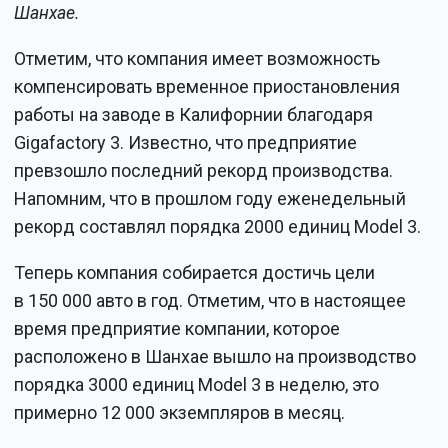
Шанхае.
Отметим, что компания имеет возможность
компенсировать временное приостановления
работы на заводе в Калифорнии благодаря
Gigafactory 3. Известно, что предприятие
превзошло последний рекорд производства.
Напомним, что в прошлом году еженедельный
рекорд составлял порядка 2000 единиц Model 3.
Теперь компания собирается достичь цели
в 150 000 авто в год. Отметим, что в настоящее
время предприятие компании, которое
расположено в Шанхае вышло на производство
порядка 3000 единиц Model 3 в неделю, это
примерно 12 000 экземпляров в месяц.