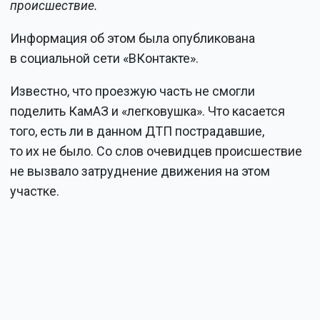
происшествие.
Информация об этом была опубликована
в социальной сети «ВКонтакте».
Известно, что проезжую часть не смогли
поделить КамАЗ и «легковушка». Что касается
того, есть ли в данном ДТП пострадавшие,
то их не было. Со слов очевидцев происшествие
не вызвало затруднение движения на этом
участке.