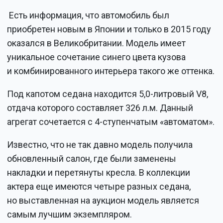
Есть информация, что автомобиль был
приобретен новым в Японии и только в 2015 году
оказался в Великобритании. Модель имеет
уникальное сочетание синего цвета кузова
и комбинированного интерьера такого же оттенка.
Под капотом седана находится 5,0-литровый V8,
отдача которого составляет 326 л.м. Данный
агрегат сочетается с 4-ступенчатым «автоматом».
Известно, что не так давно модель получила
обновленный салон, где были заменены
накладки и перетянуты кресла. В коллекции
актера еще имеются четыре разных седана,
но выставленная на аукцион модель является
самым лучшим экземпляром.