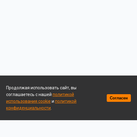
Продолжая использовать сайт, вы
соглашаетесь с нашей
политикой
Согласен
использования cookie
и
политикой
конфиденциальности
.