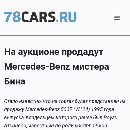
На аукционе продадут
Mercedes-Benz мистера
Бина
Стало известно, что на торгах будет представлен на
продажу Mercedes-Benz 500E (W124) 1995 года
выпуска, владельцем которого ранее был Роуэн
Аткинсон, известный по роли мистера Бина.