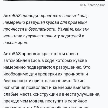
© A. Krivonosov
АвтоВАЗ проводит краш-тесты новых Lada,
намеренно разрушая кузова для проверки
прочности и безопасности. Узнайте, как эти
испытания улучшают защиту водителей и
пассажиров.
АвтоВАЗ проводит краш-тесты новых
автомобилей Lada, в ходе которых кузова
намеренно подвергаются разрушению. Это
необходимо для проверки их прочности и
безопасности при столкновениях. Такие
испытания позволяют инженерам выявить
слабые места конструкции и внести улучшения,
прежде чем модель поступит в серийное
производство. Об этом сообщает издание