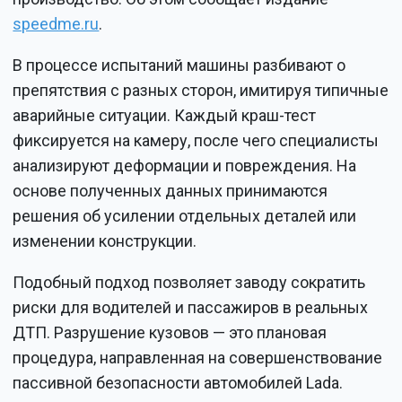
speedme.ru
.
В процессе испытаний машины разбивают о
препятствия с разных сторон, имитируя типичные
аварийные ситуации. Каждый краш-тест
фиксируется на камеру, после чего специалисты
анализируют деформации и повреждения. На
основе полученных данных принимаются
решения об усилении отдельных деталей или
изменении конструкции.
Подобный подход позволяет заводу сократить
риски для водителей и пассажиров в реальных
ДТП. Разрушение кузовов — это плановая
процедура, направленная на совершенствование
пассивной безопасности автомобилей Lada.