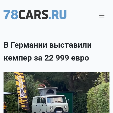
В Германии выставили
кемпер за 22 999 евро