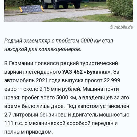
© mobile.de
Редкий экземпляр с пробегом 5000 км стал
находкой для коллекционеров.
В Германии появился редкий туристический
вариант легендарного
УАЗ 452 «Буханка».
За
автомобиль 2021 года выпуска просят 22 999
евро — около 2,15 млн рублей. Машина почти
новая: пробег всего 5000 км, а владельцев за это
время было лишь двое. Под капотом установлен
2,7-литровый бензиновый двигатель мощностью
111 л.с. с механической коробкой передач и
полным приводом.