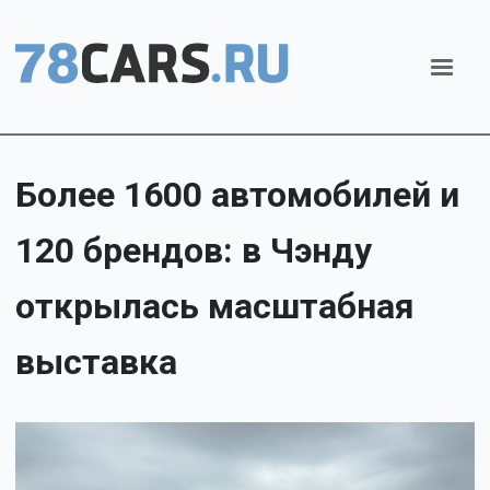
Более 1600 автомобилей и
120 брендов: в Чэнду
открылась масштабная
выставка