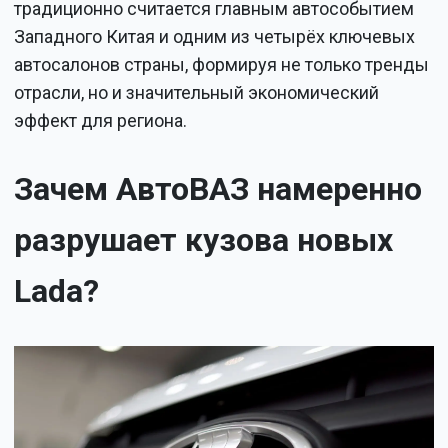
традиционно считается главным автособытием
Западного Китая и одним из четырёх ключевых
автосалонов страны, формируя не только тренды
отрасли, но и значительный экономический
эффект для региона.
Зачем АвтоВАЗ намеренно
разрушает кузова новых
Lada?