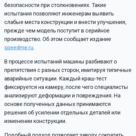
безопасности при столкновениях. Такие
испытания позволяют инженерам выявить
слабые места конструкции и внести улучшения,
прежде чем модель поступит в серийное
производство. Об этом сообщает издание
speedme.ru
.
В процессе испытаний машины разбивают о
препятствия с разных сторон, имитируя типичные
аварийные ситуации. Каждый краш-тест
фиксируется на камеру, после чего специалисты
анализируют деформации и повреждения. На
основе полученных данных принимаются
решения об усилении отдельных деталей или
изменении конструкции.
Подобный подход позволяет заводу сократить