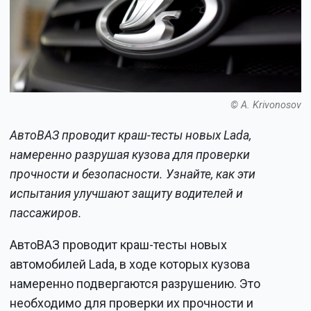
© A. Krivonosov
АвтоВАЗ проводит краш-тесты новых Lada,
намеренно разрушая кузова для проверки
прочности и безопасности. Узнайте, как эти
испытания улучшают защиту водителей и
пассажиров.
АвтоВАЗ проводит краш-тесты новых
автомобилей Lada, в ходе которых кузова
намеренно подвергаются разрушению. Это
необходимо для проверки их прочности и