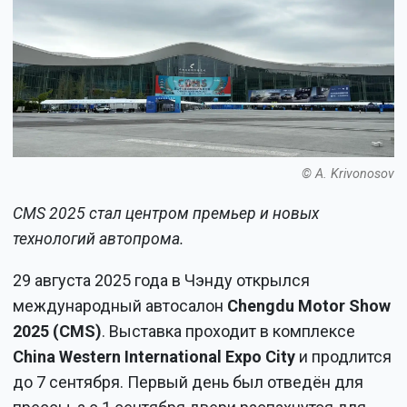
© A. Krivonosov
CMS 2025 стал центром премьер и новых
технологий автопрома.
29 августа 2025 года в Чэнду открылся
международный автосалон
Chengdu Motor Show
2025 (CMS)
. Выставка проходит в комплексе
China Western International Expo City
и продлится
до 7 сентября. Первый день был отведён для