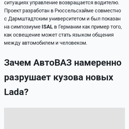
ситуациях управление возвращается водителю.
Проект разработан в Рюссельсхайме совместно
с Дармштадтским университетом и был показан
на симпозиуме
ISAL
в Германии как пример того,
как освещение может стать языком общения
между автомобилем и человеком.
Зачем АвтоВАЗ намеренно
разрушает кузова новых
Lada?