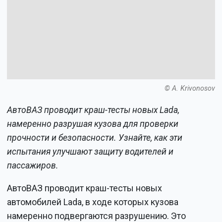
© A. Krivonosov
АвтоВАЗ проводит краш-тесты новых Lada,
намеренно разрушая кузова для проверки
прочности и безопасности. Узнайте, как эти
испытания улучшают защиту водителей и
пассажиров.
АвтоВАЗ проводит краш-тесты новых
автомобилей Lada, в ходе которых кузова
намеренно подвергаются разрушению. Это