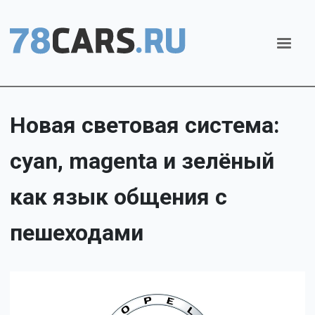
Новая световая система:
cyan, magenta и зелёный
как язык общения с
пешеходами