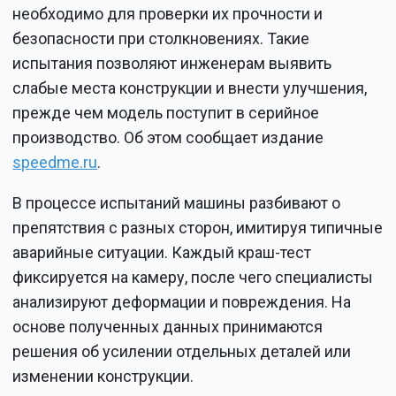
необходимо для проверки их прочности и
безопасности при столкновениях. Такие
испытания позволяют инженерам выявить
слабые места конструкции и внести улучшения,
прежде чем модель поступит в серийное
производство. Об этом сообщает издание
speedme.ru
.
В процессе испытаний машины разбивают о
препятствия с разных сторон, имитируя типичные
аварийные ситуации. Каждый краш-тест
фиксируется на камеру, после чего специалисты
анализируют деформации и повреждения. На
основе полученных данных принимаются
решения об усилении отдельных деталей или
изменении конструкции.