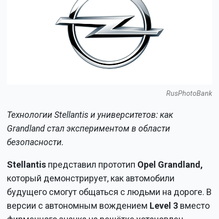
RusPhotoBank
Технологии Stellantis и университетов: как
Grandland стал экспериментом в области
безопасности.
Stellantis
представил прототип
Opel Grandland,
который демонстрирует, как автомобили
будущего смогут общаться с людьми на дороге. В
версии с автономным вождением
Level
3
вместо