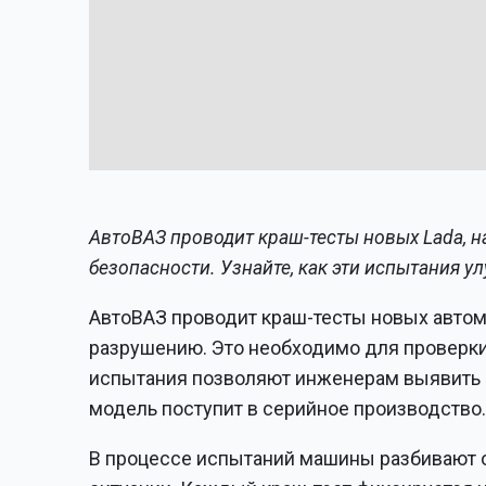
АвтоВАЗ проводит краш-тесты новых Lada, н
безопасности. Узнайте, как эти испытания 
АвтоВАЗ проводит краш-тесты новых автом
разрушению. Это необходимо для проверки 
испытания позволяют инженерам выявить 
модель поступит в серийное производство
В процессе испытаний машины разбивают о