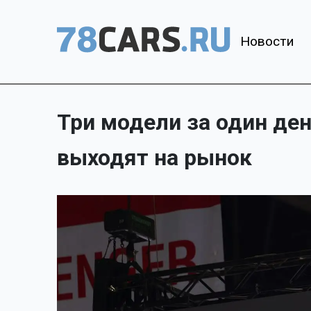
Новости
Три модели за один день
выходят на рынок