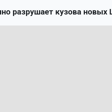
но разрушает кузова новых 