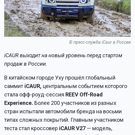
© пресс-служба iCaur в России
iCAUR выходит на новый уровень перед стартом
продаж в России.
В китайском городе Уху прошёл глобальный
саммит
iCAUR,
центральным событием которого
стала офф-роуд-сессия
REEV Off-Road
Experience.
Более 200 участников из разных
стран испытали автомобили бренда на восьми
типах сложных покрытий. Главным участником
теста стал кроссовер
iCAUR V27
— модель,