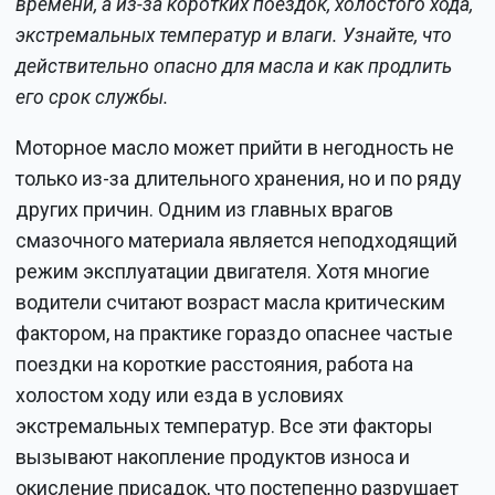
времени, а из-за коротких поездок, холостого хода,
экстремальных температур и влаги. Узнайте, что
действительно опасно для масла и как продлить
его срок службы.
Моторное масло может прийти в негодность не
только из-за длительного хранения, но и по ряду
других причин. Одним из главных врагов
смазочного материала является неподходящий
режим эксплуатации двигателя. Хотя многие
водители считают возраст масла критическим
фактором, на практике гораздо опаснее частые
поездки на короткие расстояния, работа на
холостом ходу или езда в условиях
экстремальных температур. Все эти факторы
вызывают накопление продуктов износа и
окисление присадок, что постепенно разрушает