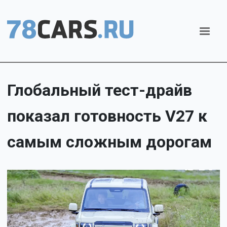
Глобальный тест-драйв
показал готовность V27 к
самым сложным дорогам