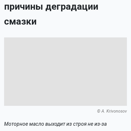
причины деградации
смазки
© A. Krivonosov
Моторное масло выходит из строя не из-за