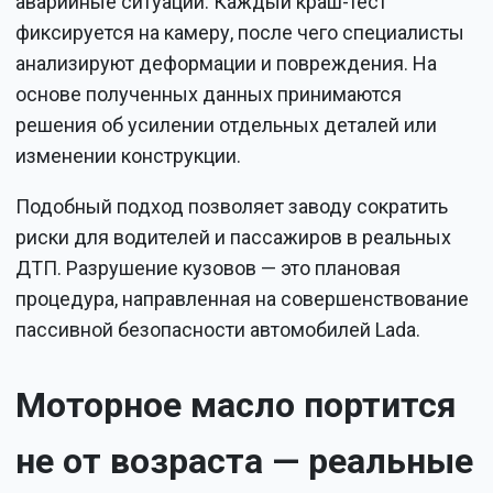
аварийные ситуации. Каждый краш-тест
фиксируется на камеру, после чего специалисты
анализируют деформации и повреждения. На
основе полученных данных принимаются
решения об усилении отдельных деталей или
изменении конструкции.
Подобный подход позволяет заводу сократить
риски для водителей и пассажиров в реальных
ДТП. Разрушение кузовов — это плановая
процедура, направленная на совершенствование
пассивной безопасности автомобилей Lada.
Моторное масло портится
не от возраста — реальные