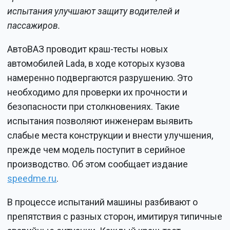
испытания улучшают защиту водителей и
пассажиров.
АвтоВАЗ проводит краш-тесты новых
автомобилей Lada, в ходе которых кузова
намеренно подвергаются разрушению. Это
необходимо для проверки их прочности и
безопасности при столкновениях. Такие
испытания позволяют инженерам выявить
слабые места конструкции и внести улучшения,
прежде чем модель поступит в серийное
производство. Об этом сообщает издание
speedme.ru
.
В процессе испытаний машины разбивают о
препятствия с разных сторон, имитируя типичные