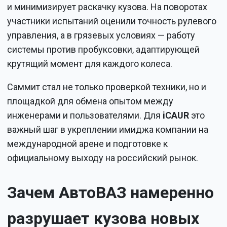
и минимизирует раскачку кузова. На поворотах
участники испытаний оценили точность рулевого
управления, а в грязевых условиях — работу
системы против пробуксовки, адаптирующей
крутящий момент для каждого колеса.
Саммит стал не только проверкой техники, но и
площадкой для обмена опытом между
инженерами и пользователями. Для
iCAUR
это
важный шаг в укреплении имиджа компании на
международной арене и подготовке к
официальному выходу на российский рынок.
Зачем АвтоВАЗ намеренно
разрушает кузова новых