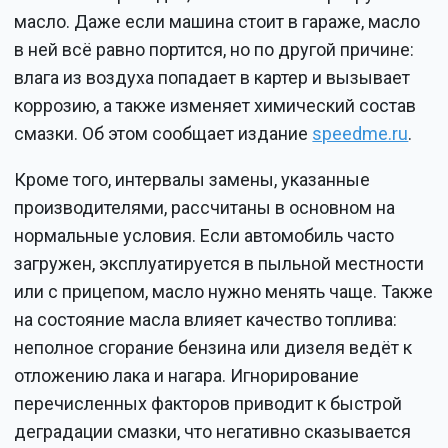
масло. Даже если машина стоит в гараже, масло
в ней всё равно портится, но по другой причине:
влага из воздуха попадает в картер и вызывает
коррозию, а также изменяет химический состав
смазки. Об этом сообщает издание
speedme.ru
.
Кроме того, интервалы замены, указанные
производителями, рассчитаны в основном на
нормальные условия. Если автомобиль часто
загружен, эксплуатируется в пыльной местности
или с прицепом, масло нужно менять чаще. Также
на состояние масла влияет качество топлива:
неполное сгорание бензина или дизеля ведёт к
отложению лака и нагара. Игнорирование
перечисленных факторов приводит к быстрой
деградации смазки, что негативно сказывается