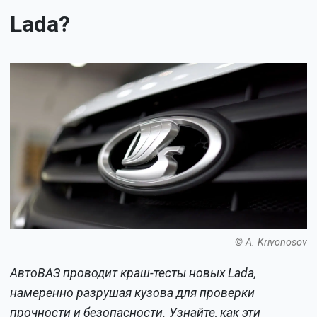
Lada?
© A. Krivonosov
АвтоВАЗ проводит краш-тесты новых Lada,
намеренно разрушая кузова для проверки
прочности и безопасности. Узнайте, как эти