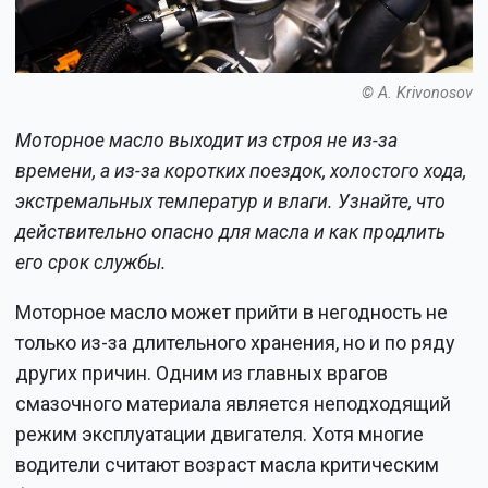
© A. Krivonosov
Моторное масло выходит из строя не из-за
времени, а из-за коротких поездок, холостого хода,
экстремальных температур и влаги. Узнайте, что
действительно опасно для масла и как продлить
его срок службы.
Моторное масло может прийти в негодность не
только из-за длительного хранения, но и по ряду
других причин. Одним из главных врагов
смазочного материала является неподходящий
режим эксплуатации двигателя. Хотя многие
водители считают возраст масла критическим