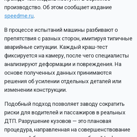
производство. Об этом сообщает издание
speedme.ru
.
В процессе испытаний машины разбивают о
препятствия с разных сторон, имитируя типичные
аварийные ситуации. Каждый краш-тест
фиксируется на камеру, после чего специалисты
анализируют деформации и повреждения. На
основе полученных данных принимаются
решения об усилении отдельных деталей или
изменении конструкции.
Подобный подход позволяет заводу сократить
риски для водителей и пассажиров в реальных
ДТП. Разрушение кузовов — это плановая
процедура, направленная на совершенствование