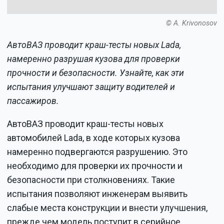
© A. Krivonosov
АвтоВАЗ проводит краш-тесты новых Lada,
намеренно разрушая кузова для проверки
прочности и безопасности. Узнайте, как эти
испытания улучшают защиту водителей и
пассажиров.
АвтоВАЗ проводит краш-тесты новых
автомобилей Lada, в ходе которых кузова
намеренно подвергаются разрушению. Это
необходимо для проверки их прочности и
безопасности при столкновениях. Такие
испытания позволяют инженерам выявить
слабые места конструкции и внести улучшения,
прежде чем модель поступит в серийное