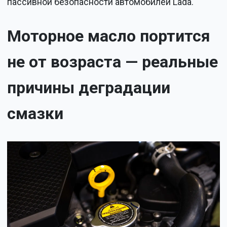
пассивной безопасности автомобилей Lada.
Моторное масло портится
не от возраста — реальные
причины деградации
смазки