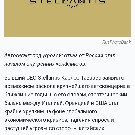
RusPhotoBank
Автогигант под угрозой: отказ от России стал
началом внутренних конфликтов.
Бывший CEO Stellantis Карлос Таварес заявил о
возможном расколе крупнейшего автоконцерна в
ближайшие годы. По его словам, стратегический
баланс между Италией, Францией и США стал
крайне хрупким на фоне глобального
экономического кризиса, падения спроса и
растущей угрозы со стороны китайских