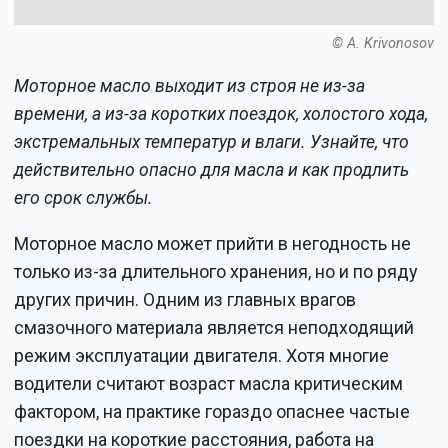
© A. Krivonosov
Моторное масло выходит из строя не из-за
времени, а из-за коротких поездок, холостого хода,
экстремальных температур и влаги. Узнайте, что
действительно опасно для масла и как продлить
его срок службы.
Моторное масло может прийти в негодность не
только из-за длительного хранения, но и по ряду
других причин. Одним из главных врагов
смазочного материала является неподходящий
режим эксплуатации двигателя. Хотя многие
водители считают возраст масла критическим
фактором, на практике гораздо опаснее частые
поездки на короткие расстояния, работа на