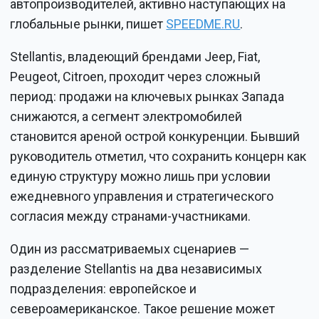
автопроизводителей, активно наступающих на
глобальные рынки, пишет
SPEEDME.RU
.
Stellantis, владеющий брендами Jeep, Fiat,
Peugeot, Citroen, проходит через сложный
период: продажи на ключевых рынках Запада
снижаются, а сегмент электромобилей
становится ареной острой конкуренции. Бывший
руководитель отметил, что сохранить концерн как
единую структуру можно лишь при условии
ежедневного управления и стратегического
согласия между странами-участниками.
Один из рассматриваемых сценариев —
разделение Stellantis на два независимых
подразделения: европейское и
североамериканское. Такое решение может