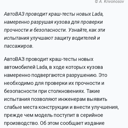
© A. Krivonosov
АвтоВАЗ проводит краш-тесты новых Lada,
намеренно разрушая кузова для проверки
прочности и безопасности. Узнайте, как эти
испытания улучшают защиту водителей и
пассажиров.
АвтоВАЗ проводит краш-тесты новых
автомобилей Lada, в ходе которых кузова
намеренно подвергаются разрушению. Это
необходимо для проверки их прочности и
безопасности при столкновениях. Такие
испытания позволяют инженерам выявить
слабые места конструкции и внести улучшения,
прежде чем модель поступит в серийное
производство. Об этом сообщает издание