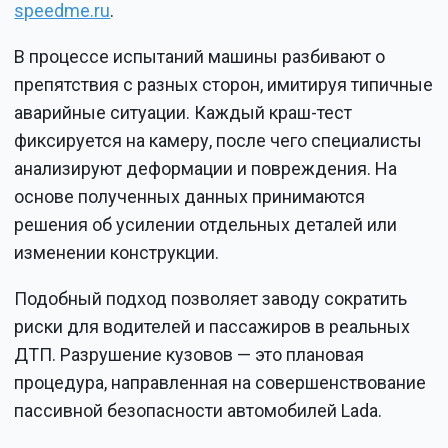
speedme.ru
.
В процессе испытаний машины разбивают о
препятствия с разных сторон, имитируя типичные
аварийные ситуации. Каждый краш-тест
фиксируется на камеру, после чего специалисты
анализируют деформации и повреждения. На
основе полученных данных принимаются
решения об усилении отдельных деталей или
изменении конструкции.
Подобный подход позволяет заводу сократить
риски для водителей и пассажиров в реальных
ДТП. Разрушение кузовов — это плановая
процедура, направленная на совершенствование
пассивной безопасности автомобилей Lada.