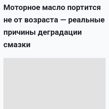
Моторное масло портится
не от возраста — реальные
причины деградации
смазки