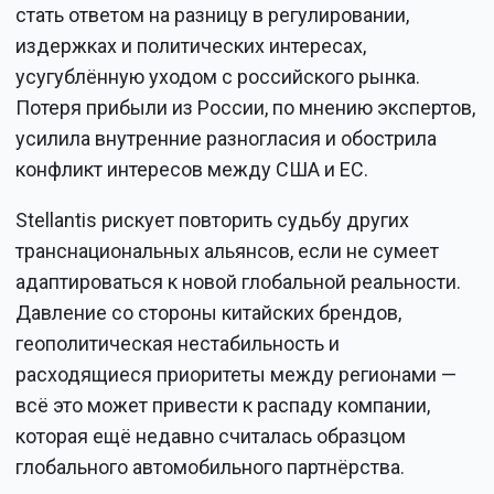
стать ответом на разницу в регулировании,
издержках и политических интересах,
усугублённую уходом с российского рынка.
Потеря прибыли из России, по мнению экспертов,
усилила внутренние разногласия и обострила
конфликт интересов между США и ЕС.
Stellantis рискует повторить судьбу других
транснациональных альянсов, если не сумеет
адаптироваться к новой глобальной реальности.
Давление со стороны китайских брендов,
геополитическая нестабильность и
расходящиеся приоритеты между регионами —
всё это может привести к распаду компании,
которая ещё недавно считалась образцом
глобального автомобильного партнёрства.