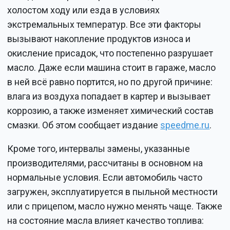
холостом ходу или езда в условиях
экстремальных температур. Все эти факторы
вызывают накопление продуктов износа и
окисление присадок, что постепенно разрушает
масло. Даже если машина стоит в гараже, масло
в ней всё равно портится, но по другой причине:
влага из воздуха попадает в картер и вызывает
коррозию, а также изменяет химический состав
смазки. Об этом сообщает издание
speedme.ru
.
Кроме того, интервалы замены, указанные
производителями, рассчитаны в основном на
нормальные условия. Если автомобиль часто
загружен, эксплуатируется в пыльной местности
или с прицепом, масло нужно менять чаще. Также
на состояние масла влияет качество топлива: