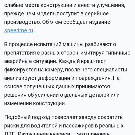
слабые места конструкции и внести улучшения,
прежде чем модель поступит в серийное
производство. Об этом сообщает издание
speedme.ru
.
В процессе испытаний машины разбивают о
препятствия с разных сторон, имитируя типичные
аварийные ситуации. Каждый краш-тест
фиксируется на камеру, после чего специалисты
анализируют деформации и повреждения. На
основе полученных данных принимаются
решения об усилении отдельных деталей или
изменении конструкции.
Подобный подход позволяет заводу сократить
риски для водителей и пассажиров в реальных
ДТП. Разрушение кузовов — это плановая