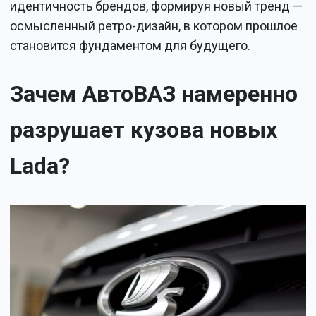
идентичность брендов, формируя новый тренд —
осмысленный ретро-дизайн, в котором прошлое
становится фундаментом для будущего.
Зачем АвтоВАЗ намеренно
разрушает кузова новых
Lada?