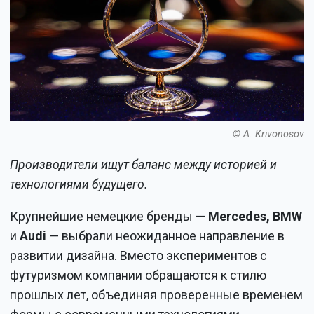
© A. Krivonosov
Производители ищут баланс между историей и
технологиями будущего.
Крупнейшие немецкие бренды —
Mercedes, BMW
и
Audi
— выбрали неожиданное направление в
развитии дизайна. Вместо экспериментов с
футуризмом компании обращаются к стилю
прошлых лет, объединяя проверенные временем