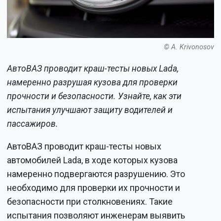
© A. Krivonosov
АвтоВАЗ проводит краш-тесты новых Lada,
намеренно разрушая кузова для проверки
прочности и безопасности. Узнайте, как эти
испытания улучшают защиту водителей и
пассажиров.
АвтоВАЗ проводит краш-тесты новых
автомобилей Lada, в ходе которых кузова
намеренно подвергаются разрушению. Это
необходимо для проверки их прочности и
безопасности при столкновениях. Такие
испытания позволяют инженерам выявить