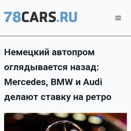
Немецкий автопром
оглядывается назад:
Mercedes, BMW и Audi
делают ставку на ретро