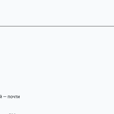
й — почти