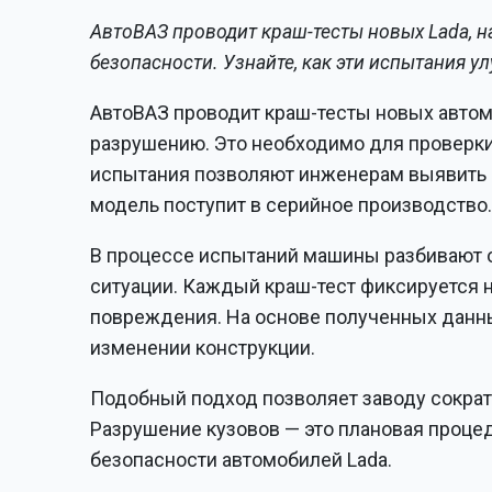
АвтоВАЗ проводит краш-тесты новых Lada, н
безопасности. Узнайте, как эти испытания 
АвтоВАЗ проводит краш-тесты новых автом
разрушению. Это необходимо для проверки 
испытания позволяют инженерам выявить 
модель поступит в серийное производство
В процессе испытаний машины разбивают о
ситуации. Каждый краш-тест фиксируется 
повреждения. На основе полученных данн
изменении конструкции.
Подобный подход позволяет заводу сократ
Разрушение кузовов — это плановая проце
безопасности автомобилей Lada.