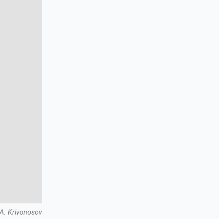
A. Krivonosov