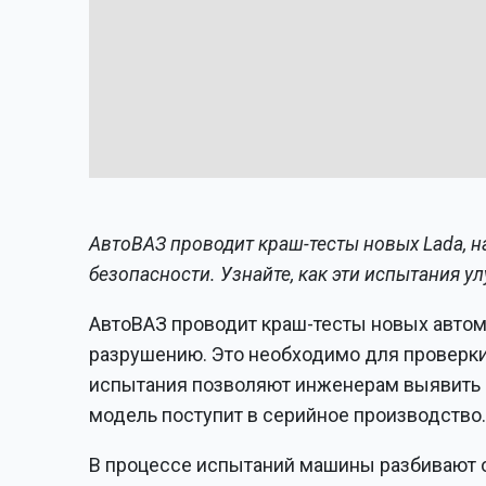
АвтоВАЗ проводит краш-тесты новых Lada, н
безопасности. Узнайте, как эти испытания 
АвтоВАЗ проводит краш-тесты новых автом
разрушению. Это необходимо для проверки 
испытания позволяют инженерам выявить 
модель поступит в серийное производство
В процессе испытаний машины разбивают о