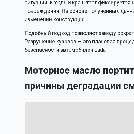
ситуации. Каждый краш-тест фиксируется 
повреждения. На основе полученных данн
изменении конструкции.
Подобный подход позволяет заводу сократ
Разрушение кузовов — это плановая проце
безопасности автомобилей Lada.
Моторное масло портит
причины деградации с