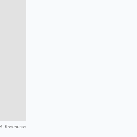
A. Krivonosov