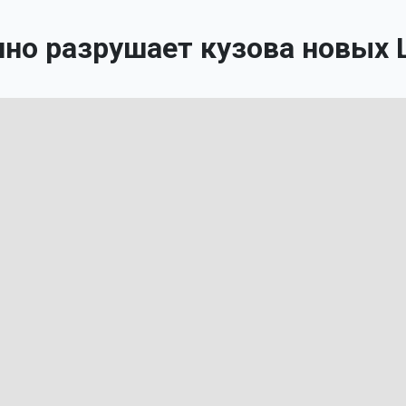
но разрушает кузова новых 