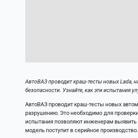
АвтоВАЗ проводит краш-тесты новых Lada, н
безопасности. Узнайте, как эти испытания 
АвтоВАЗ проводит краш-тесты новых автом
разрушению. Это необходимо для проверки 
испытания позволяют инженерам выявить 
модель поступит в серийное производство