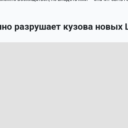
но разрушает кузова новых 