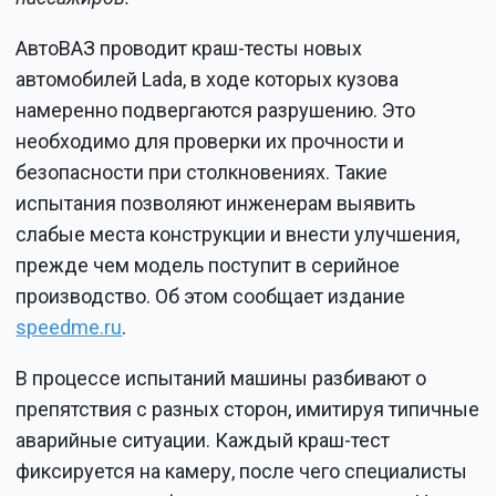
АвтоВАЗ проводит краш-тесты новых
автомобилей Lada, в ходе которых кузова
намеренно подвергаются разрушению. Это
необходимо для проверки их прочности и
безопасности при столкновениях. Такие
испытания позволяют инженерам выявить
слабые места конструкции и внести улучшения,
прежде чем модель поступит в серийное
производство. Об этом сообщает издание
speedme.ru
.
В процессе испытаний машины разбивают о
препятствия с разных сторон, имитируя типичные
аварийные ситуации. Каждый краш-тест
фиксируется на камеру, после чего специалисты