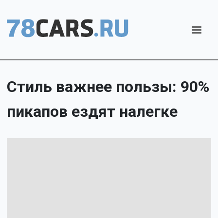
Стиль важнее пользы: 90%
пикапов ездят налегке