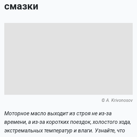
смазки
© A. Krivonosov
Моторное масло выходит из строя не из-за
времени, а из-за коротких поездок, холостого хода,
экстремальных температур и влаги. Узнайте, что