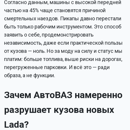
Согласно данным, машины с высокой передней
частью на 45% чаще становятся причиной
смертельных наездов. Пикапы давно перестали
быть только рабочим инструментом. Это способ
заявить о себе, продемонстрировать
независимость, даже если практической пользы
от кузова — ноль. Но за моду на силу и статус мы
платим: больше топлива, выше риски на дорогах,
перегруженные парковки. И всё это — ради
образа, а не функции.
Зачем АвтоВАЗ намеренно
разрушает кузова новых
Lada?