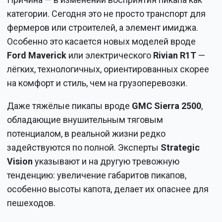
категории. Сегодня это не просто транспорт для
фермеров или строителей, а элемент имиджа.
Особенно это касается новых моделей вроде
Ford Maverick
или электрического
Rivian R1T
—
лёгких, технологичных, ориентированных скорее
на комфорт и стиль, чем на грузоперевозки.
Даже тяжёлые пикапы вроде
GMC Sierra 2500
,
обладающие внушительным тяговым
потенциалом, в реальной жизни редко
задействуются по полной. Эксперты
Strategic
Vision
указывают и на другую тревожную
тенденцию: увеличение габаритов пикапов,
особенно высоты капота, делает их опаснее для
пешеходов.