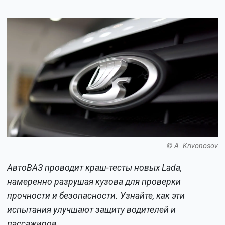
© A. Krivonosov
АвтоВАЗ проводит краш-тесты новых Lada,
намеренно разрушая кузова для проверки
прочности и безопасности. Узнайте, как эти
испытания улучшают защиту водителей и
пассажиров.