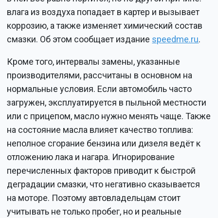
влага из воздуха попадает в картер и вызывает
коррозию, а также изменяет химический состав
смазки. Об этом сообщает издание
speedme.ru
.
Кроме того, интервалы замены, указанные
производителями, рассчитаны в основном на
нормальные условия. Если автомобиль часто
загружен, эксплуатируется в пыльной местности
или с прицепом, масло нужно менять чаще. Также
на состояние масла влияет качество топлива:
неполное сгорание бензина или дизеля ведёт к
отложению лака и нагара. Игнорирование
перечисленных факторов приводит к быстрой
деградации смазки, что негативно сказывается
на моторе. Поэтому автовладельцам стоит
учитывать не только пробег, но и реальные