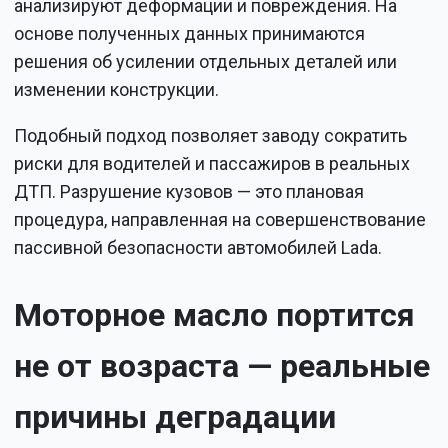
анализируют деформации и повреждения. На
основе полученных данных принимаются
решения об усилении отдельных деталей или
изменении конструкции.
Подобный подход позволяет заводу сократить
риски для водителей и пассажиров в реальных
ДТП. Разрушение кузовов — это плановая
процедура, направленная на совершенствование
пассивной безопасности автомобилей Lada.
Моторное масло портится
не от возраста — реальные
причины деградации