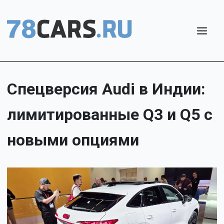
Спецверсия Audi в Индии:
лимитированные Q3 и Q5 с
новыми опциями