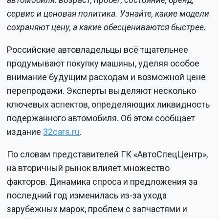
автомобиля: возраст, пробег, состояние, бренд,
сервис и ценовая политика. Узнайте, какие модели
сохраняют цену, а какие обесцениваются быстрее.
Российские автовладельцы всё тщательнее
продумывают покупку машины, уделяя особое
внимание будущим расходам и возможной цене
перепродажи. Эксперты выделяют несколько
ключевых аспектов, определяющих ликвидность
подержанного автомобиля. Об этом сообщает
издание
32cars.ru
.
По словам представителей ГК «АвтоСпецЦентр»,
на вторичный рынок влияет множество
факторов. Динамика спроса и предложения за
последний год изменилась из-за ухода
зарубежных марок, проблем с запчастями и