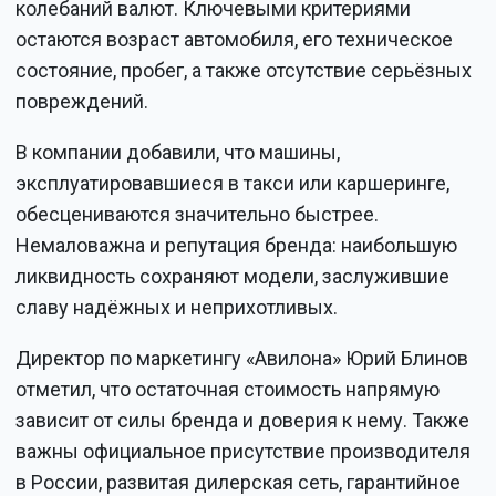
колебаний валют. Ключевыми критериями
остаются возраст автомобиля, его техническое
состояние, пробег, а также отсутствие серьёзных
повреждений.
В компании добавили, что машины,
эксплуатировавшиеся в такси или каршеринге,
обесцениваются значительно быстрее.
Немаловажна и репутация бренда: наибольшую
ликвидность сохраняют модели, заслужившие
славу надёжных и неприхотливых.
Директор по маркетингу «Авилона» Юрий Блинов
отметил, что остаточная стоимость напрямую
зависит от силы бренда и доверия к нему. Также
важны официальное присутствие производителя
в России, развитая дилерская сеть, гарантийное