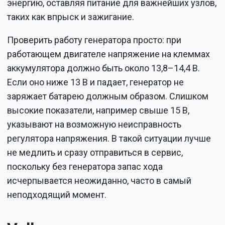
энергию, оставляя питание для важнейших узлов,
таких как впрыск и зажигание.
Проверить работу генератора просто: при
работающем двигателе напряжение на клеммах
аккумулятора должно быть около 13,8–14,4 В.
Если оно ниже 13 В и падает, генератор не
заряжает батарею должным образом. Слишком
высокие показатели, например свыше 15 В,
указывают на возможную неисправность
регулятора напряжения. В такой ситуации лучше
не медлить и сразу отправиться в сервис,
поскольку без генератора запас хода
исчерпывается неожиданно, часто в самый
неподходящий момент.