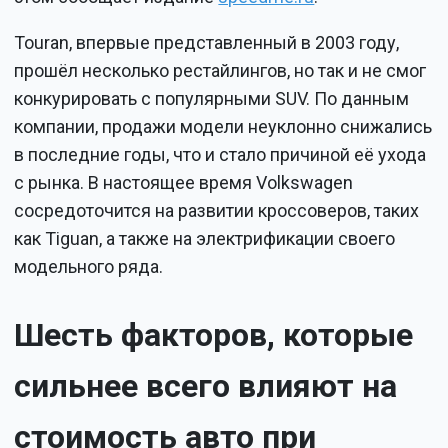
Touran, впервые представленный в 2003 году,
прошёл несколько рестайлингов, но так и не смог
конкурировать с популярными SUV. По данным
компании, продажи модели неуклонно снижались
в последние годы, что и стало причиной её ухода
с рынка. В настоящее время Volkswagen
сосредоточится на развитии кроссоверов, таких
как Tiguan, а также на электрификации своего
модельного ряда.
Шесть факторов, которые
сильнее всего влияют на
стоимость авто при