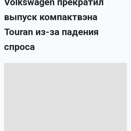
Volkswagen прекратил
выпуск компактвэна
Touran из-за падения
спроса