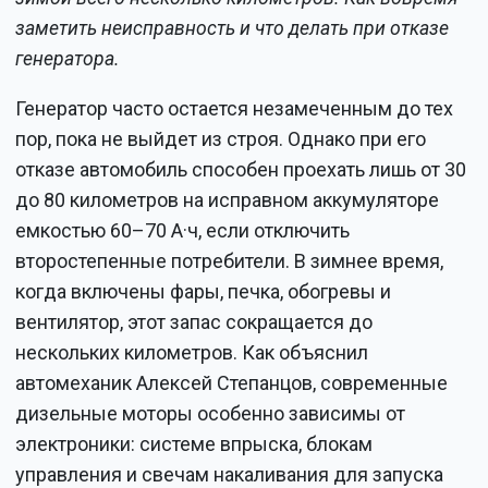
заметить неисправность и что делать при отказе
генератора.
Генератор часто остается незамеченным до тех
пор, пока не выйдет из строя. Однако при его
отказе автомобиль способен проехать лишь от 30
до 80 километров на исправном аккумуляторе
емкостью 60–70 А·ч, если отключить
второстепенные потребители. В зимнее время,
когда включены фары, печка, обогревы и
вентилятор, этот запас сокращается до
нескольких километров. Как объяснил
автомеханик Алексей Степанцов, современные
дизельные моторы особенно зависимы от
электроники: системе впрыска, блокам
управления и свечам накаливания для запуска