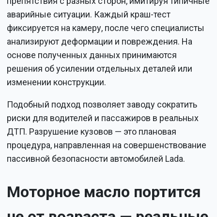
препятствия с разных сторон, имитируя типичные
аварийные ситуации. Каждый краш-тест
фиксируется на камеру, после чего специалисты
анализируют деформации и повреждения. На
основе полученных данных принимаются
решения об усилении отдельных деталей или
изменении конструкции.
Подобный подход позволяет заводу сократить
риски для водителей и пассажиров в реальных
ДТП. Разрушение кузовов — это плановая
процедура, направленная на совершенствование
пассивной безопасности автомобилей Lada.
Моторное масло портится
не от возраста — реальные