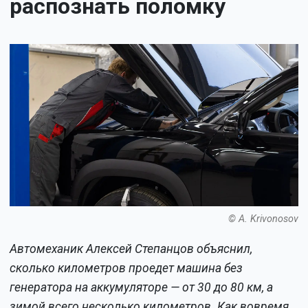
распознать поломку
© A. Krivonosov
Автомеханик Алексей Степанцов объяснил,
сколько километров проедет машина без
генератора на аккумуляторе — от 30 до 80 км, а
зимой всего несколько километров. Как вовремя