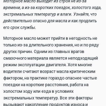
Моторное масло выходит из строя не из-за
времени, а из-за коротких поездок, холостого хода,
экстремальных температур и влаги. Узнайте, что
действительно опасно для масла и как продлить
его срок службы.
Моторное масло может прийти в негодность не
только из-за длительного хранения, но и по ряду
других причин. Одним из главных врагов
смазочного материала является неподходящий
режим эксплуатации двигателя. Хотя многие
водители считают возраст масла критическим
фактором, на практике гораздо опаснее частые
поездки на короткие расстояния, работа на
холостом ходу или езда в условиях
экстремальных температур. Все эти факторы
вызывают накопление продуктов износа и