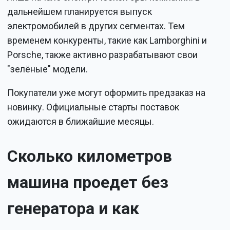
дальнейшем планируется выпуск
электромобилей в других сегментах. Тем
временем конкуренты, такие как Lamborghini и
Porsche, также активно разрабатывают свои
"зелёные" модели.
Покупатели уже могут оформить предзаказ на
новинку. Официальные старты поставок
ожидаются в ближайшие месяцы.
Сколько километров
машина проедет без
генератора и как