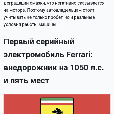
деградации смазки, что негативно сказывается
на моторе. Поэтому автовладельцам стоит
учитывать не только пробег, но и реальные
условия работы машины.
Первый серийный
электромобиль Ferrari:
внедорожник на 1050 л.с.
и пять мест