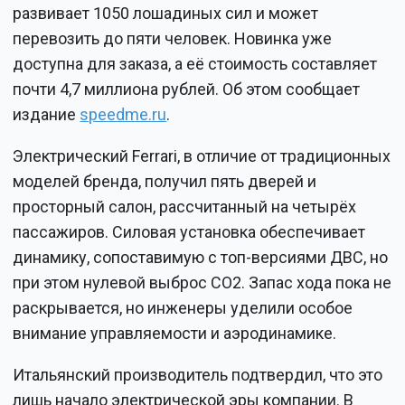
развивает 1050 лошадиных сил и может
перевозить до пяти человек. Новинка уже
доступна для заказа, а её стоимость составляет
почти 4,7 миллиона рублей. Об этом сообщает
издание
speedme.ru
.
Электрический Ferrari, в отличие от традиционных
моделей бренда, получил пять дверей и
просторный салон, рассчитанный на четырёх
пассажиров. Силовая установка обеспечивает
динамику, сопоставимую с топ-версиями ДВС, но
при этом нулевой выброс CO2. Запас хода пока не
раскрывается, но инженеры уделили особое
внимание управляемости и аэродинамике.
Итальянский производитель подтвердил, что это
лишь начало электрической эры компании. В