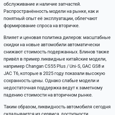
обслуживание и наличие запчастей.
Распространённость модели на рынке, как и
понятный опыт её эксплуатации, облегчают
формирование спроса на вторичке.
Влияет и ценовая политика дилеров: масштабные
скидки на новые автомобили автоматически
снижают стоимость подержанных. Блинов также
привёл в пример ликвидные китайские модели,
например Changan CS55 Plus / Uni-S, GAC GS8 и
JAC T6, которые в 2025 году показали высокую
сохранность цены. Однако слабые модели и
недостаточная поддержка ведут к заметному
падению стоимости на вторичном рынке.
Таким образом, ликвидность автомобиля сегодня
складывается из сервиса, доступности