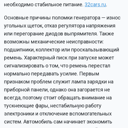
необходимо стабильное питание.
32cars.ru
.
Основные причины поломки генератора — износ
угольных щеток, отказ регулятора напряжения
или перегорание диодов выпрямителя. Также
возможны механические неисправности:
подшипники, коллектор или проскальзывающий
ремень. Характерный писк при запуске может
сигнализировать о том, что ремень перестал
нормально передавать усилие. Первым
признаком проблем служит лампа зарядки на
приборной панели, однако она загорается не
всегда, поэтому стоит обращать внимание на
тускнеющие фары, нестабильную работу
электроники и отключение вспомогательных
систем. Автомобиль сам начинает экономить