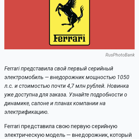
RusPhotoBank
Ferrari представила свой первый серийный
электромобиль — внедорожник мощностью 1050
л.с. и стоимостью почти 4,7 млн рублей. Новинка
уже доступна для заказа. Узнайте подробности о
динамике, салоне и планах компании на
электрификацию.
Ferrari представила свою первую серийную
электрическую модель — внедорожник, который