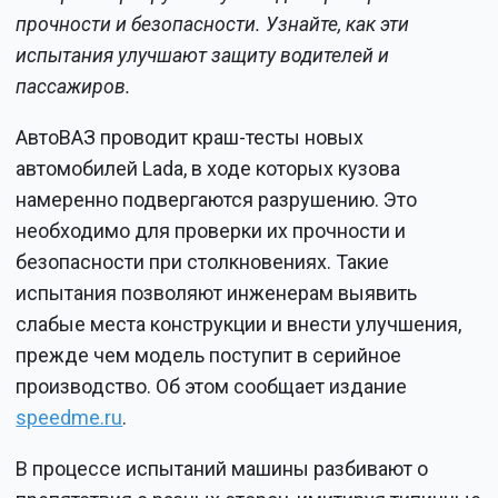
прочности и безопасности. Узнайте, как эти
испытания улучшают защиту водителей и
пассажиров.
АвтоВАЗ проводит краш-тесты новых
автомобилей Lada, в ходе которых кузова
намеренно подвергаются разрушению. Это
необходимо для проверки их прочности и
безопасности при столкновениях. Такие
испытания позволяют инженерам выявить
слабые места конструкции и внести улучшения,
прежде чем модель поступит в серийное
производство. Об этом сообщает издание
speedme.ru
.
В процессе испытаний машины разбивают о