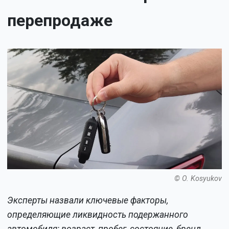
перепродаже
© O. Kosyukov
Эксперты назвали ключевые факторы,
определяющие ликвидность подержанного