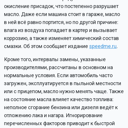
окисление присадок, что постепенно разрушает
масло. Даже если машина стоит в гараже, масло
в ней всё равно портится, но по другой причине:
влага из воздуха попадает в картер и вызывает
коррозию, а также изменяет химический состав
смазки. Об этом сообщает издание
speedme.ru
.
Кроме того, интервалы замены, указанные
производителями, рассчитаны в основном на
нормальные условия. Если автомобиль часто
загружен, эксплуатируется в пыльной местности
или с прицепом, масло нужно менять чаще. Также
на состояние масла влияет качество топлива:
неполное сгорание бензина или дизеля ведёт к
отложению лака и нагара. Игнорирование
перечисленных факторов приводит к быстрой