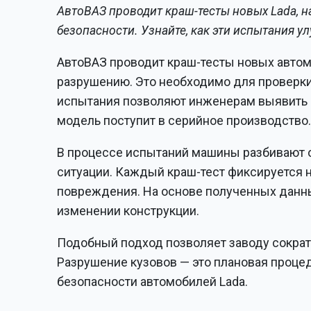
АвтоВАЗ проводит краш-тесты новых Lada, н
безопасности. Узнайте, как эти испытания 
АвтоВАЗ проводит краш-тесты новых автом
разрушению. Это необходимо для проверки 
испытания позволяют инженерам выявить 
модель поступит в серийное производство
В процессе испытаний машины разбивают о
ситуации. Каждый краш-тест фиксируется 
повреждения. На основе полученных данн
изменении конструкции.
Подобный подход позволяет заводу сократ
Разрушение кузовов — это плановая проце
безопасности автомобилей Lada.