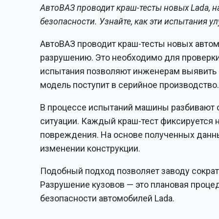
АвтоВАЗ проводит краш-тесты новых Lada, н
безопасности. Узнайте, как эти испытания 
АвтоВАЗ проводит краш-тесты новых автом
разрушению. Это необходимо для проверки 
испытания позволяют инженерам выявить 
модель поступит в серийное производство
В процессе испытаний машины разбивают о
ситуации. Каждый краш-тест фиксируется 
повреждения. На основе полученных данн
изменении конструкции.
Подобный подход позволяет заводу сократ
Разрушение кузовов — это плановая проце
безопасности автомобилей Lada.