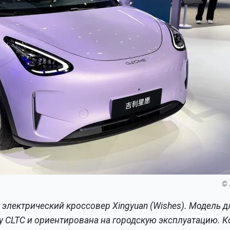
© 
 электрический кроссовер Xingyuan (Wishes). Модель 
лу CLTC и ориентирована на городскую эксплуатацию. 