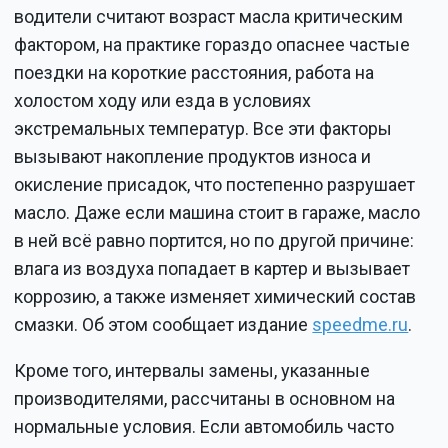
водители считают возраст масла критическим
фактором, на практике гораздо опаснее частые
поездки на короткие расстояния, работа на
холостом ходу или езда в условиях
экстремальных температур. Все эти факторы
вызывают накопление продуктов износа и
окисление присадок, что постепенно разрушает
масло. Даже если машина стоит в гараже, масло
в ней всё равно портится, но по другой причине:
влага из воздуха попадает в картер и вызывает
коррозию, а также изменяет химический состав
смазки. Об этом сообщает издание
speedme.ru
.
Кроме того, интервалы замены, указанные
производителями, рассчитаны в основном на
нормальные условия. Если автомобиль часто