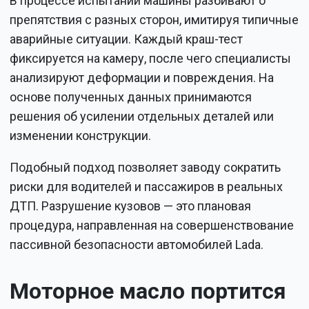
В процессе испытаний машины разбивают о
препятствия с разных сторон, имитируя типичные
аварийные ситуации. Каждый краш-тест
фиксируется на камеру, после чего специалисты
анализируют деформации и повреждения. На
основе полученных данных принимаются
решения об усилении отдельных деталей или
изменении конструкции.
Подобный подход позволяет заводу сократить
риски для водителей и пассажиров в реальных
ДТП. Разрушение кузовов — это плановая
процедура, направленная на совершенствование
пассивной безопасности автомобилей Lada.
Моторное масло портится