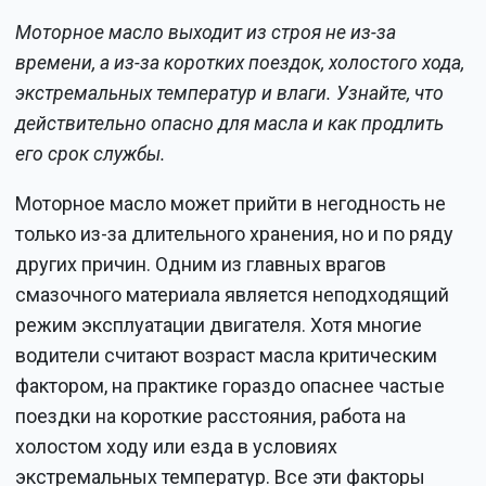
Моторное масло выходит из строя не из-за
времени, а из-за коротких поездок, холостого хода,
экстремальных температур и влаги. Узнайте, что
действительно опасно для масла и как продлить
его срок службы.
Моторное масло может прийти в негодность не
только из-за длительного хранения, но и по ряду
других причин. Одним из главных врагов
смазочного материала является неподходящий
режим эксплуатации двигателя. Хотя многие
водители считают возраст масла критическим
фактором, на практике гораздо опаснее частые
поездки на короткие расстояния, работа на
холостом ходу или езда в условиях
экстремальных температур. Все эти факторы