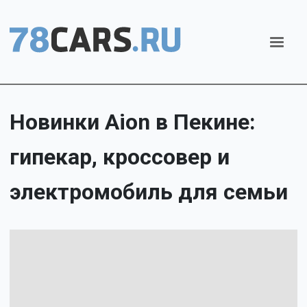
Новинки Aion в Пекине:
гипекар, кроссовер и
электромобиль для семьи