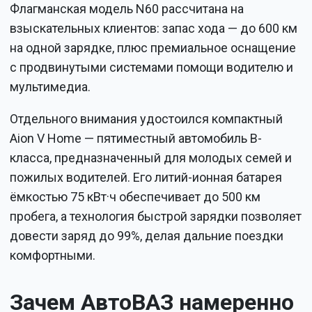
Флагманская модель N60 рассчитана на
взыскательных клиентов: запас хода — до 600 км
на одной зарядке, плюс премиальное оснащение
с продвинутыми системами помощи водителю и
мультимедиа.
Отдельного внимания удостоился компактный
Aion V Home — пятиместный автомобиль B-
класса, предназначенный для молодых семей и
пожилых водителей. Его литий-ионная батарея
ёмкостью 75 кВт·ч обеспечивает до 500 км
пробега, а технология быстрой зарядки позволяет
довести заряд до 99%, делая дальние поездки
комфортными.
Зачем АвтоВАЗ намеренно