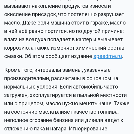
вызывают накопление продуктов износа и
окисление присадок, что постепенно разрушает
масло. Даже если машина стоит в гараже, масло
в ней всё равно портится, но по другой причине:
влага из воздуха попадает в картер и вызывает
коррозию, а также изменяет химический состав
смазки. Об этом сообщает издание
speedme.ru
.
Кроме того, интервалы замены, указанные
производителями, рассчитаны в основном на
нормальные условия. Если автомобиль часто
загружен, эксплуатируется в пыльной местности
или с прицепом, масло нужно менять чаще. Также
на состояние масла влияет качество топлива:
неполное сгорание бензина или дизеля ведёт к
отложению лака и нагара. Игнорирование