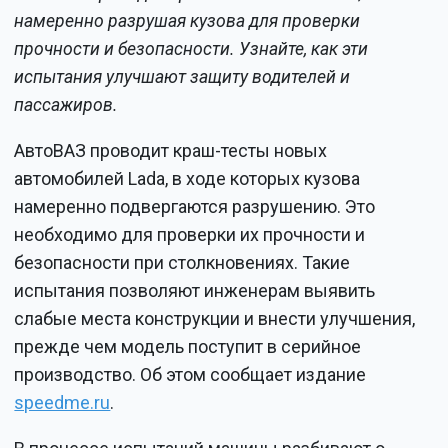
намеренно разрушая кузова для проверки
прочности и безопасности. Узнайте, как эти
испытания улучшают защиту водителей и
пассажиров.
АвтоВАЗ проводит краш-тесты новых
автомобилей Lada, в ходе которых кузова
намеренно подвергаются разрушению. Это
необходимо для проверки их прочности и
безопасности при столкновениях. Такие
испытания позволяют инженерам выявить
слабые места конструкции и внести улучшения,
прежде чем модель поступит в серийное
производство. Об этом сообщает издание
speedme.ru
.