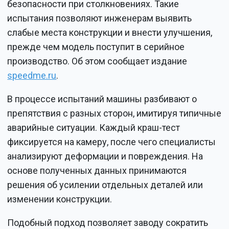
безопасности при столкновениях. Такие
испытания позволяют инженерам выявить
слабые места конструкции и внести улучшения,
прежде чем модель поступит в серийное
производство. Об этом сообщает издание
speedme.ru
.
В процессе испытаний машины разбивают о
препятствия с разных сторон, имитируя типичные
аварийные ситуации. Каждый краш-тест
фиксируется на камеру, после чего специалисты
анализируют деформации и повреждения. На
основе полученных данных принимаются
решения об усилении отдельных деталей или
изменении конструкции.
Подобный подход позволяет заводу сократить