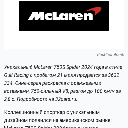
RusPhotoBank
Уникальный McLaren 750S Spider 2024 года в стиле
Gulf Racing с пробегом 21 миля продаётся за $632
334. Сине-серая раскраска с оранжевыми
вставками, 750-сильный V8, разгон до 100 км/ч за
2,8 с. Подробности на 32cars.ru.
Коллекционный спорткар с уникальным
дизайном появился на американском рынке: