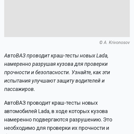
© A. Krivonosov
АвтоВАЗ проводит краш-тесты новых Lada,
намеренно разрушая кузова для проверки
прочности и безопасности. Узнайте, как эти
испытания улучшают защиту водителей и
пассажиров.
АвтоВАЗ проводит краш-тесты новых
автомобилей Lada, в ходе которых кузова
намеренно подвергаются разрушению. Это
необходимо для проверки их прочности и