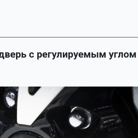
 дверь с регулируемым углом