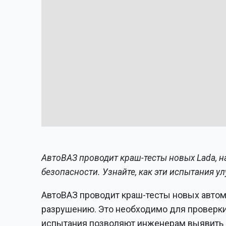
АвтоВАЗ проводит краш-тесты новых Lada, н
безопасности. Узнайте, как эти испытания 
АвтоВАЗ проводит краш-тесты новых автом
разрушению. Это необходимо для проверки 
испытания позволяют инженерам выявить 