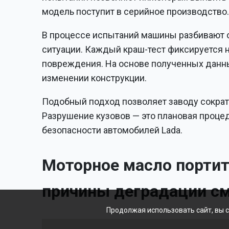
модель поступит в серийное производство
В процессе испытаний машины разбивают о
ситуации. Каждый краш-тест фиксируется 
повреждения. На основе полученных данн
изменении конструкции.
Подобный подход позволяет заводу сократ
Разрушение кузовов — это плановая проце
безопасности автомобилей Lada.
Моторное масло портит
причины деградации с
Продолжая использовать сайт, вы 