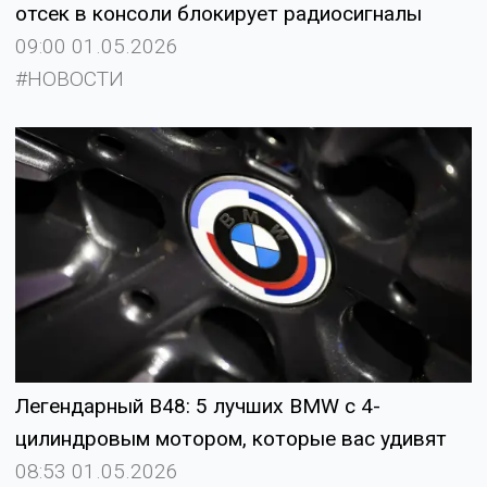
отсек в консоли блокирует радиосигналы
09:00 01.05.2026
#НОВОСТИ
Легендарный B48: 5 лучших BMW с 4-
цилиндровым мотором, которые вас удивят
08:53 01.05.2026