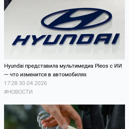
Hyundai представила мультимедиа Pleos с ИИ
— что изменится в автомобилях
17:28 30.04.2026
#НОВОСТИ