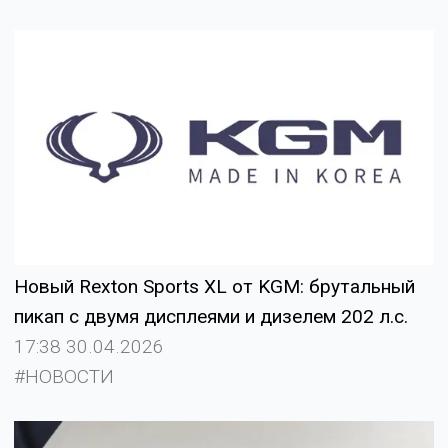
Новый Rexton Sports XL от KGM: брутальный
пикап с двумя дисплеями и дизелем 202 л.с.
17:38 30.04.2026
#НОВОСТИ