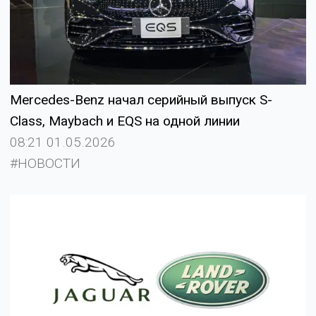
Mercedes-Benz начал серийный выпуск S-
Class, Maybach и EQS на одной линии
08:21 01.05.2026
#НОВОСТИ