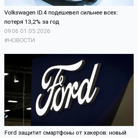
Volkswagen ID.4 подешевел сильнее всех:
потеря 13,2% за год
09:06 01.05.2026
#НОВОСТИ
Ford защитит смартфоны от хакеров: новый