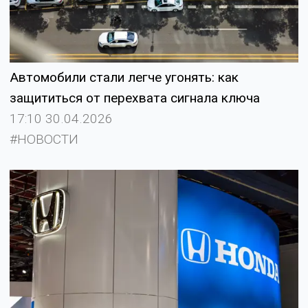
Автомобили стали легче угонять: как
защититься от перехвата сигнала ключа
17:10 30.04.2026
#НОВОСТИ