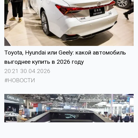
Toyota, Hyundai или Geely: какой автомобиль
выгоднее купить в 2026 году
20:21 30.04.2026
#НОВОСТИ