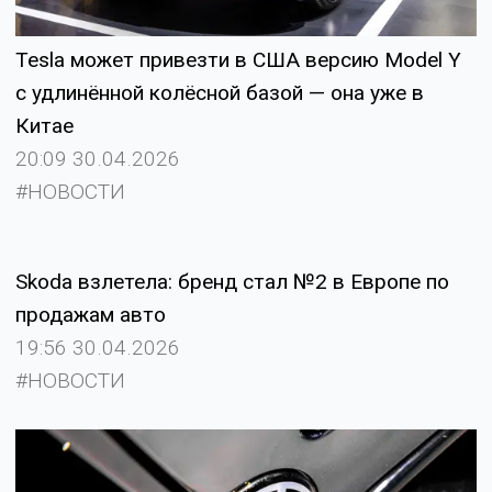
Tesla может привезти в США версию Model Y
с удлинённой колёсной базой — она уже в
Китае
20:09 30.04.2026
#НОВОСТИ
Skoda взлетела: бренд стал №2 в Европе по
продажам авто
19:56 30.04.2026
#НОВОСТИ