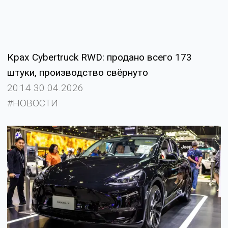
Крах Cybertruck RWD: продано всего 173
штуки, производство свёрнуто
20:14 30.04.2026
#НОВОСТИ