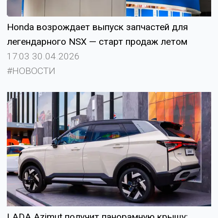
Honda возрождает выпуск запчастей для
легендарного NSX — старт продаж летом
17:03 30.04.2026
#НОВОСТИ
LADA Azimut получит панорамную крышу: