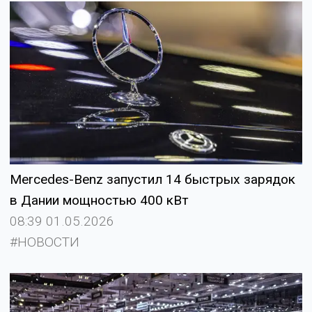
Mercedes-Benz запустил 14 быстрых зарядок
в Дании мощностью 400 кВт
08:39 01.05.2026
#НОВОСТИ