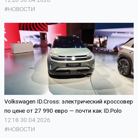
#НОВОСТИ
Volkswagen ID.Cross: электрический кроссовер
по цене от 27 990 евро — почти как ID.Polo
12:18 30.04.2026
#НОВОСТИ