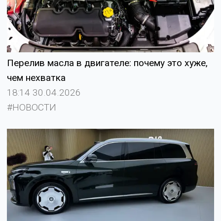
Перелив масла в двигателе: почему это хуже,
чем нехватка
18:14 30.04.2026
#НОВОСТИ