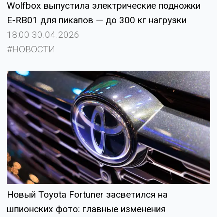
Wolfbox выпустила электрические подножки
E-RB01 для пикапов — до 300 кг нагрузки
18:00 30.04.2026
#НОВОСТИ
Новый Toyota Fortuner засветился на
шпионских фото: главные изменения