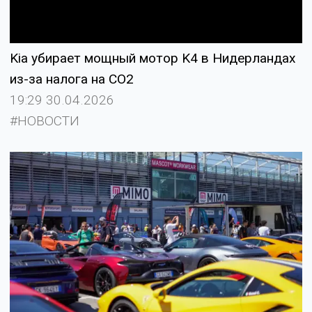
Kia убирает мощный мотор K4 в Нидерландах
из-за налога на CO2
19:29 30.04.2026
#НОВОСТИ