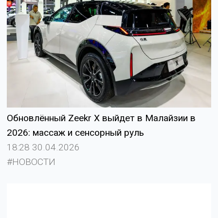
Обновлённый Zeekr X выйдет в Малайзии в
2026: массаж и сенсорный руль
18:28 30.04.2026
#НОВОСТИ