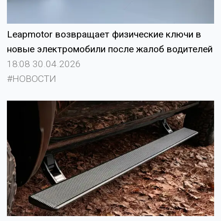
Leapmotor возвращает физические ключи в
новые электромобили после жалоб водителей
18:08 30.04.2026
#НОВОСТИ