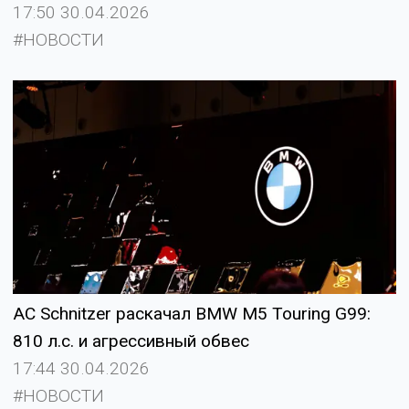
17:50 30.04.2026
#НОВОСТИ
AC Schnitzer раскачал BMW M5 Touring G99:
810 л.с. и агрессивный обвес
17:44 30.04.2026
#НОВОСТИ