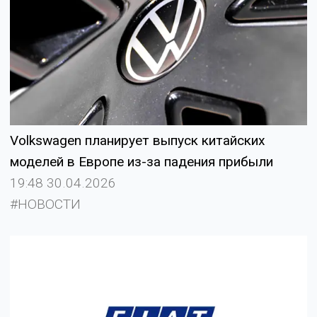
Volkswagen планирует выпуск китайских
моделей в Европе из-за падения прибыли
19:48 30.04.2026
#НОВОСТИ