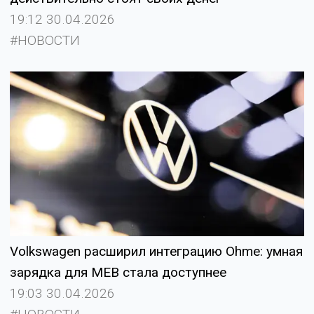
19:12 30.04.2026
#НОВОСТИ
Volkswagen расширил интеграцию Ohme: умная
зарядка для MEB стала доступнее
19:03 30.04.2026