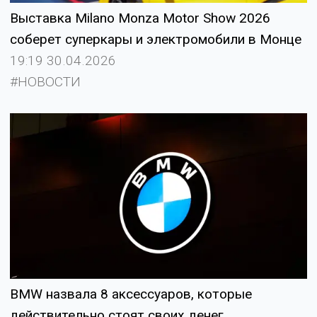
Выставка Milano Monza Motor Show 2026
соберет суперкары и электромобили в Монце
19:19 30.04.2026
#НОВОСТИ
BMW назвала 8 аксессуаров, которые
действительно стоят своих денег