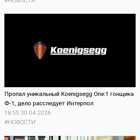
#НОВОСТИ
Пропал уникальный Koenigsegg One:1 гонщика
Ф-1, дело расследует Интерпол
18:55 30.04.2026
#НОВОСТИ