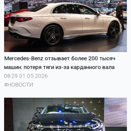
Mercedes-Benz отзывает более 200 тысяч
машин: потеря тяги из-за карданного вала
08:29 01.05.2026
#НОВОСТИ