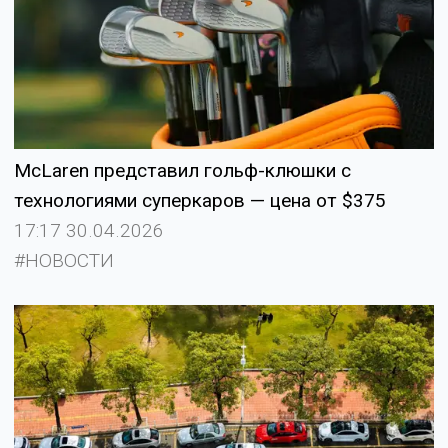
McLaren представил гольф-клюшки с
технологиями суперкаров — цена от $375
17:17 30.04.2026
#НОВОСТИ