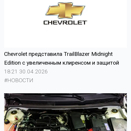
Chevrolet представила TrailBlazer Midnight
Edition с увеличенным клиренсом и защитой
18:21 30.04.2026
#НОВОСТИ