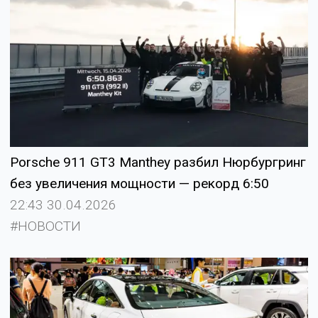
Porsche 911 GT3 Manthey разбил Нюрбургринг
без увеличения мощности — рекорд 6:50
22:43 30.04.2026
#НОВОСТИ