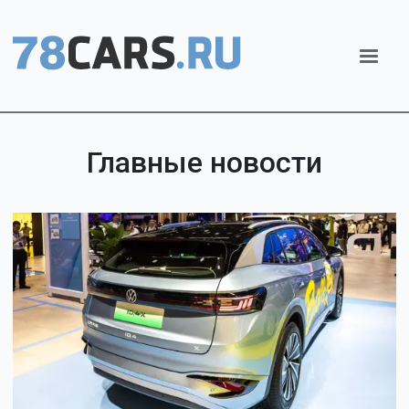
Главные новости