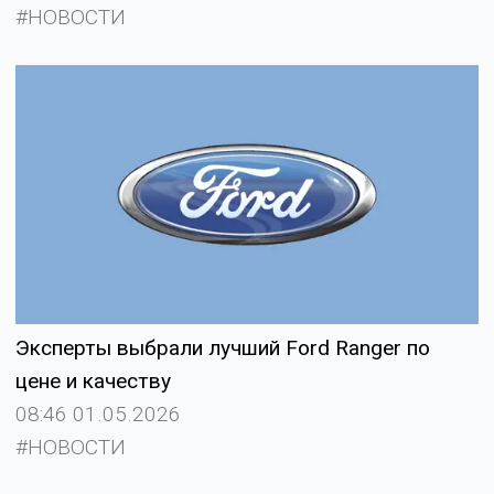
#НОВОСТИ
Эксперты выбрали лучший Ford Ranger по
цене и качеству
08:46 01.05.2026
#НОВОСТИ