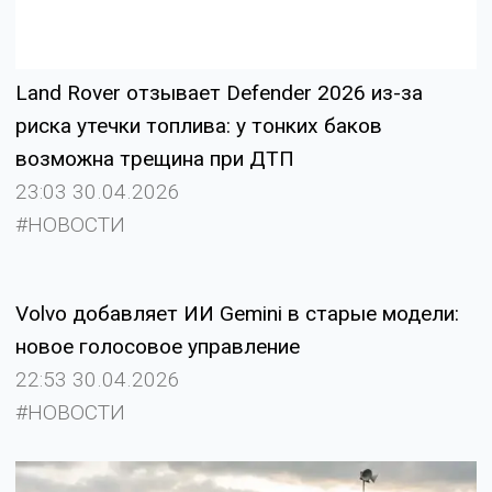
Land Rover отзывает Defender 2026 из-за
риска утечки топлива: у тонких баков
возможна трещина при ДТП
23:03 30.04.2026
#НОВОСТИ
Volvo добавляет ИИ Gemini в старые модели:
новое голосовое управление
22:53 30.04.2026
#НОВОСТИ