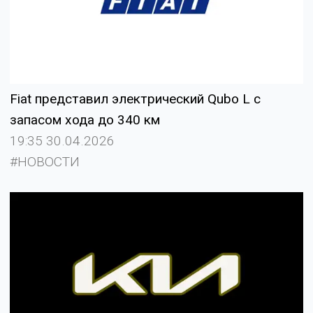
Fiat представил электрический Qubo L с
запасом хода до 340 км
19:35 30.04.2026
#НОВОСТИ